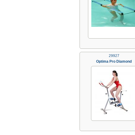
29927
Optima Pro Diamond