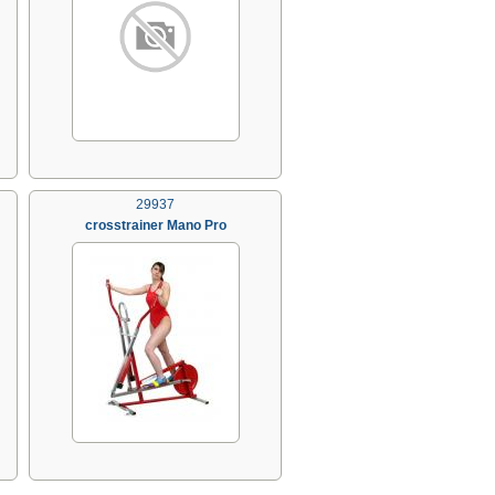
29937
crosstrainer Mano Pro