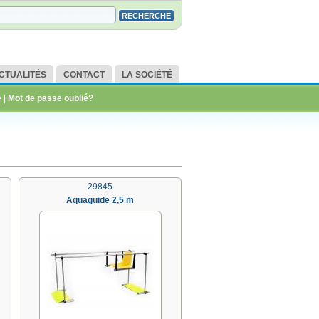
CTUALITÉS
CONTACT
LA SOCIÉTÉ
e
|
Mot de passe oublié?
29845
Aquaguide 2,5 m