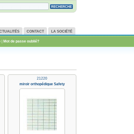
CTUALITÉS
CONTACT
LA SOCIÉTÉ
e
|
Mot de passe oublié?
21220
miroir orthopédique Safety