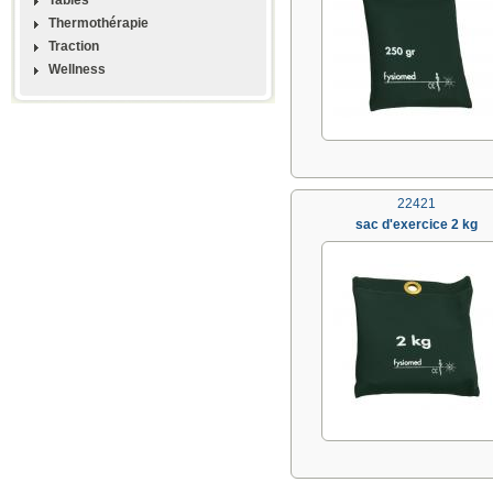
Thermothérapie
Traction
Wellness
22421
sac d'exercice 2 kg