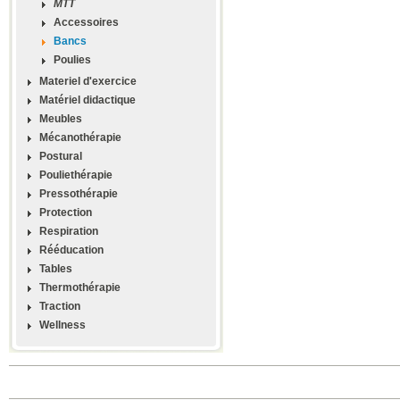
MTT
Accessoires
Bancs
Poulies
Materiel d'exercice
Matériel didactique
Meubles
Mécanothérapie
Postural
Pouliethérapie
Pressothérapie
Protection
Respiration
Rééducation
Tables
Thermothérapie
Traction
Wellness