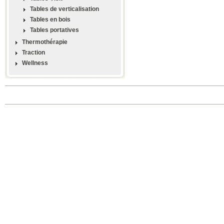
Tables de verticalisation
Tables en bois
Tables portatives
Thermothérapie
Traction
Wellness