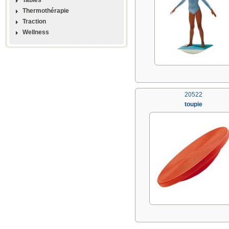
Thermothérapie
Traction
Wellness
20522
toupie