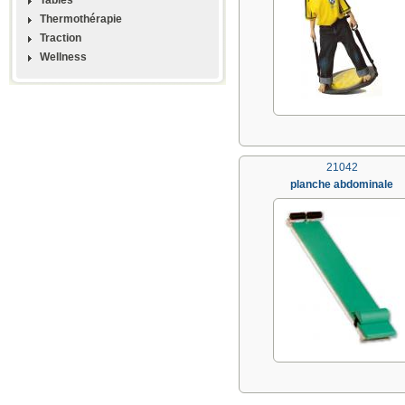
Thermothérapie
Traction
Wellness
21042
planche abdominale