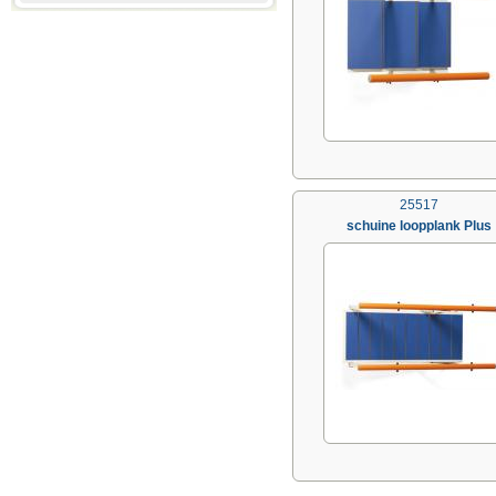
25517
schuine loopplank Plus