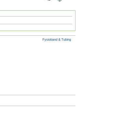
Fysioband & Tubing