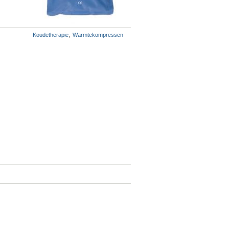
Koudetherapie
,
Warmtekompressen