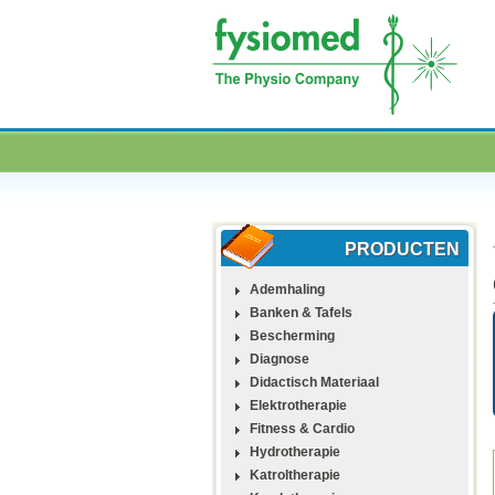
PRODUCTEN
Ademhaling
Banken & Tafels
Bescherming
Diagnose
Didactisch Materiaal
Elektrotherapie
Fitness & Cardio
Hydrotherapie
Katroltherapie