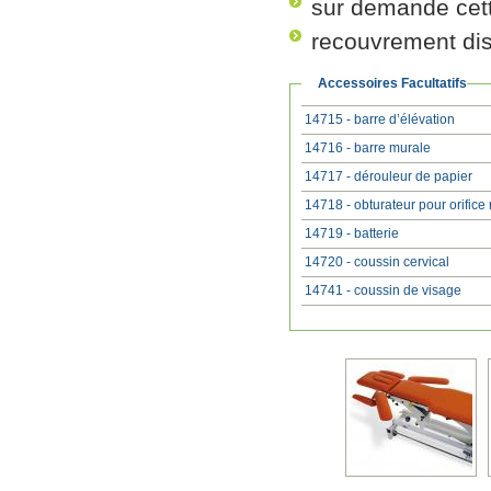
sur demande cette
recouvrement dis
Accessoires Facultatifs
14715 - barre d’élévation
14716 - barre murale
14717 - dérouleur de papier
14718 - obturateur pour orifice
14719 - batterie
14720 - coussin cervical
14741 - coussin de visage