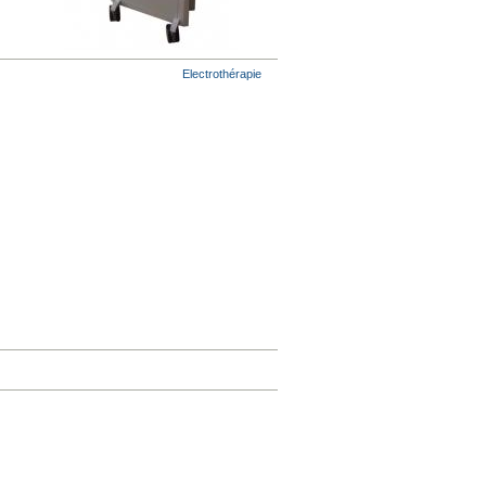
Electrothérapie