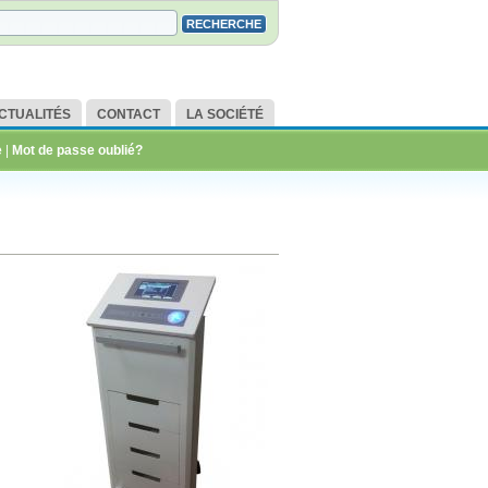
CTUALITÉS
CONTACT
LA SOCIÉTÉ
e
|
Mot de passe oublié?