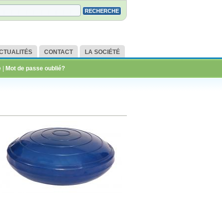
CTUALITÉS
CONTACT
LA SOCIÉTÉ
e
|
Mot de passe oublié?