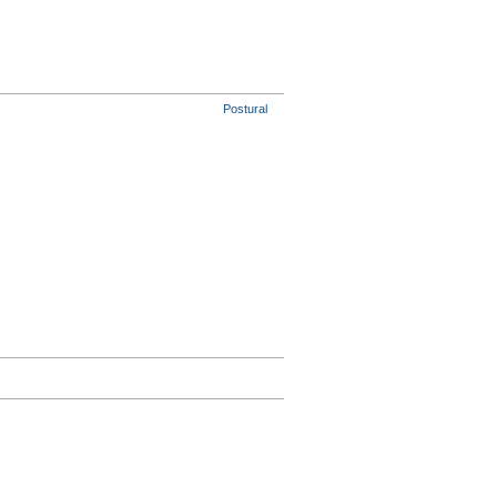
Postural