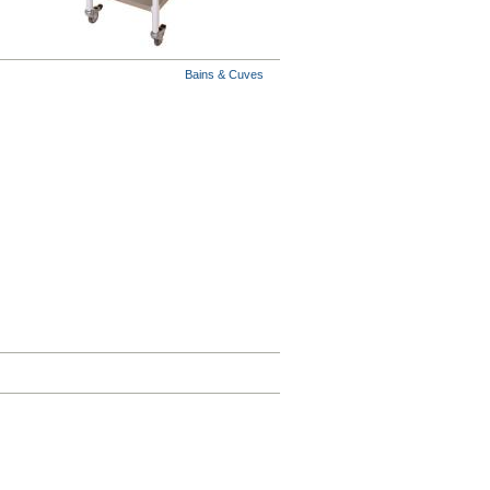
Bains & Cuves