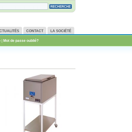
CTUALITÉS
CONTACT
LA SOCIÉTÉ
e
|
Mot de passe oublié?