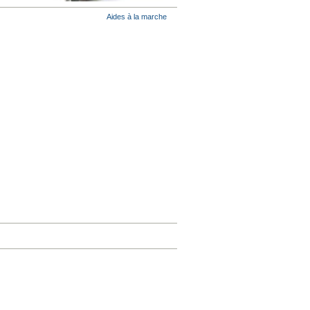
Aides à la marche