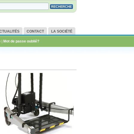
CTUALITÉS
CONTACT
LA SOCIÉTÉ
e
|
Mot de passe oublié?