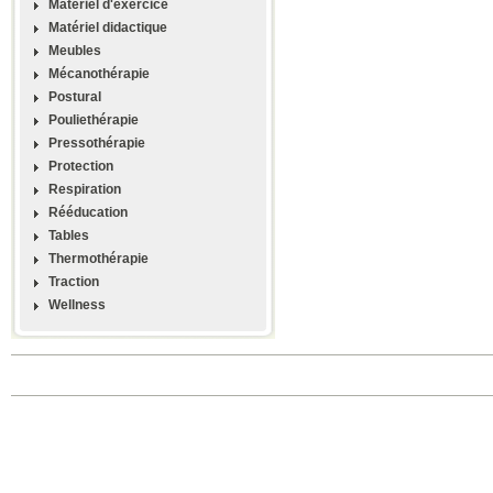
Materiel d'exercice
Matériel didactique
Meubles
Mécanothérapie
Postural
Pouliethérapie
Pressothérapie
Protection
Respiration
Rééducation
Tables
Thermothérapie
Traction
Wellness