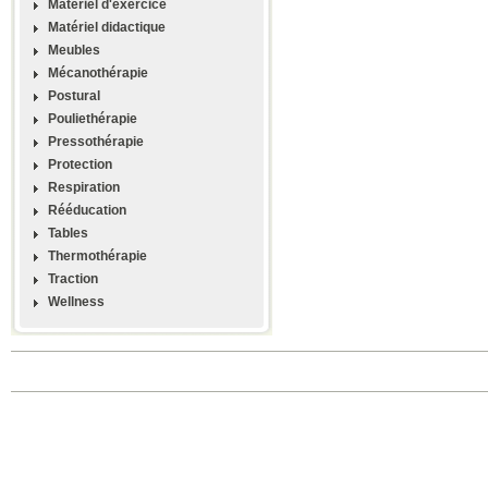
Materiel d'exercice
Matériel didactique
Meubles
Mécanothérapie
Postural
Pouliethérapie
Pressothérapie
Protection
Respiration
Rééducation
Tables
Thermothérapie
Traction
Wellness